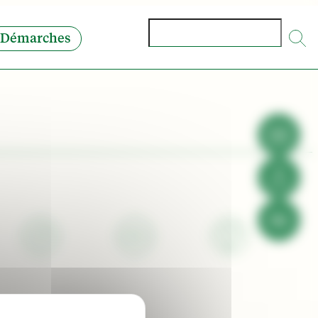
Rechercher
Démarches