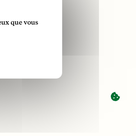
ceux que vous