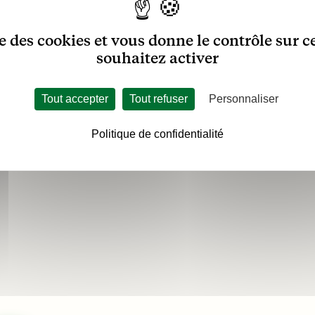
ise des cookies et vous donne le contrôle sur 
souhaitez activer
Tout accepter
Tout refuser
Personnaliser
Politique de confidentialité