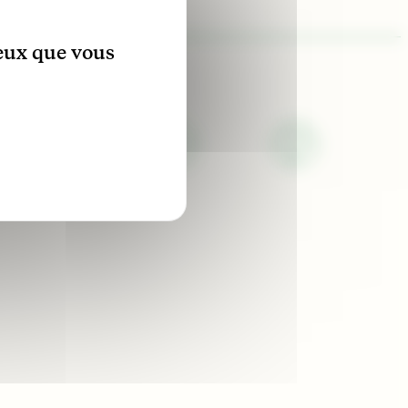
ceux que vous